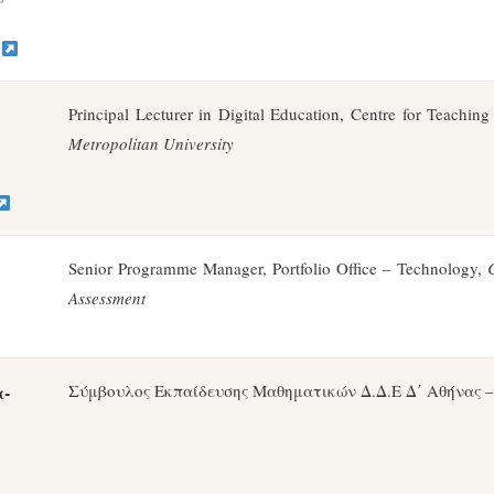
s
Principal Lecturer in Digital Education, Centre for Teach
Metropolitan University
Senior Programme Manager, Portfolio Office – Technology,
Assessment
-
Σύμβουλος Εκπαίδευσης Μαθηματικών Δ.Δ.Ε Δ΄ Αθήνας 