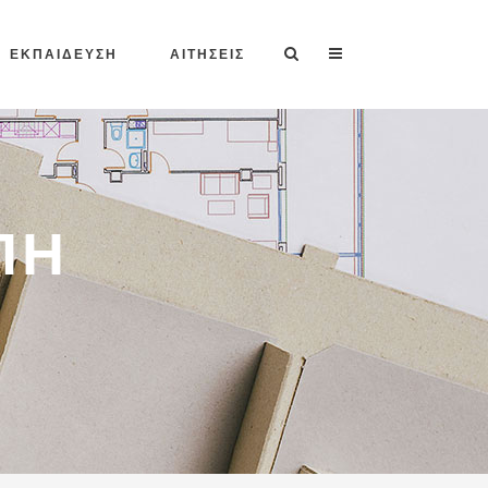
ΕΚΠΑΙΔΕΥΣΗ
ΑΙΤΗΣΕΙΣ
ΠΉ