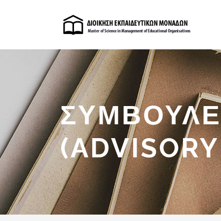
ΣΥΜΒΟΥΛΕ
(ADVISORY