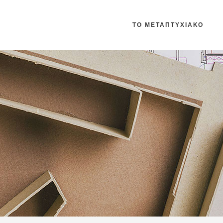
ΤΟ ΜΕΤΑΠΤΥΧΙΑΚΟ