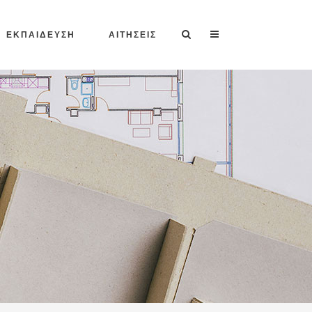
ΕΚΠΑΙΔΕΥΣΗ
ΑΙΤΗΣΕΙΣ