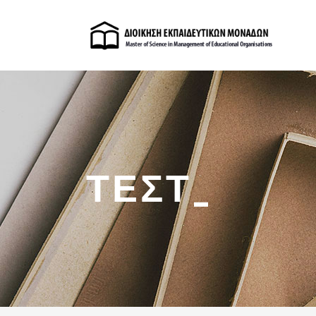
ΤΕΣΤ_